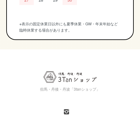
※表示の固定休業日以外にも夏季休業・GW・年末年始など
臨時休業する場合があります。
但馬・丹後・丹波「3tanショップ」