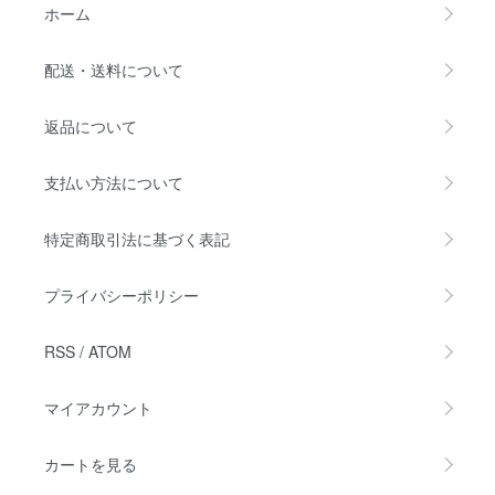
ホーム
配送・送料について
返品について
支払い方法について
特定商取引法に基づく表記
プライバシーポリシー
RSS
/
ATOM
マイアカウント
カートを見る