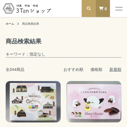
0
ホーム
商品検索結果
商品検索結果
キーワード：指定なし
全244商品
おすすめ順
価格順
新着順