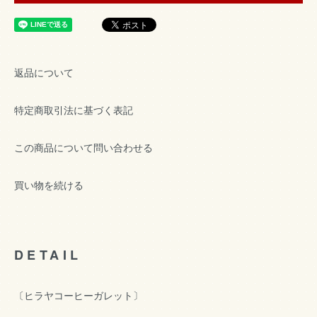
返品について
特定商取引法に基づく表記
この商品について問い合わせる
買い物を続ける
DETAIL
〔ヒラヤコーヒーガレット〕