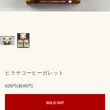
ヒラヤコーヒーガレット
626円(税46円)
SOLD OUT