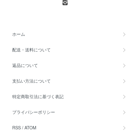
ホーム
配送・送料について
返品について
支払い方法について
特定商取引法に基づく表記
プライバシーポリシー
RSS
/
ATOM