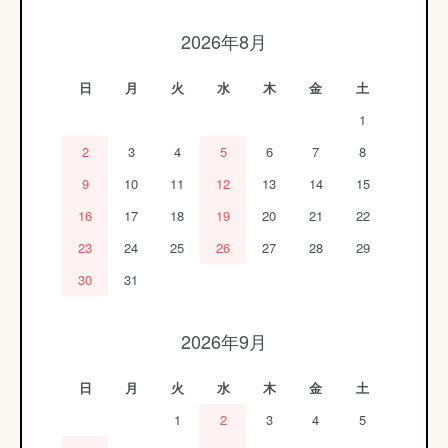
2026年8月
日
月
火
水
木
金
土
1
2
3
4
5
6
7
8
9
10
11
12
13
14
15
16
17
18
19
20
21
22
23
24
25
26
27
28
29
30
31
2026年9月
日
月
火
水
木
金
土
1
2
3
4
5