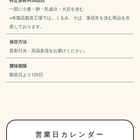
特定原材料28品目
一部に小麦・卵・乳成分・大豆を含む
※本製品製造工場では、くるみ、そば、落花生を含む商品を生
産しております。
保存方法
直射日光・高温多湿をお避けください。
賞味期限
製造日より120日
営業日カレンダー