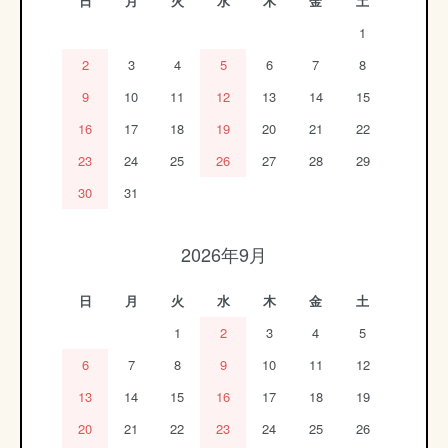
日
月
火
水
木
金
土
1
2
3
4
5
6
7
8
9
10
11
12
13
14
15
16
17
18
19
20
21
22
23
24
25
26
27
28
29
30
31
2026年9月
日
月
火
水
木
金
土
1
2
3
4
5
6
7
8
9
10
11
12
13
14
15
16
17
18
19
20
21
22
23
24
25
26