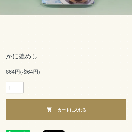
かに釜めし
864円(税64円)
カートに入れる