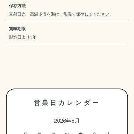
保存方法
直射日光・高温多湿を避け、常温で保存してください。
賞味期限
製造日より1年
営業日カレンダー
2026年8月