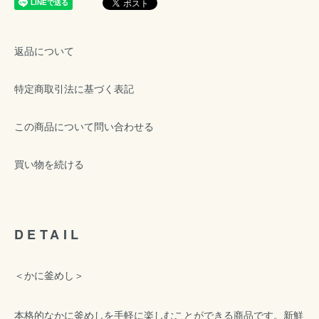
返品について
特定商取引法に基づく表記
この商品について問い合わせる
買い物を続ける
DETAIL
＜かに釜めし＞
本格的なかに釜めしを手軽に楽しむことができる商品です。新鮮