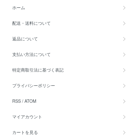
ホーム
配送・送料について
返品について
支払い方法について
特定商取引法に基づく表記
プライバシーポリシー
RSS
/
ATOM
マイアカウント
カートを見る