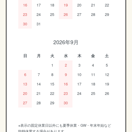
16
17
18
19
20
21
22
23
24
25
26
27
28
29
30
31
2026年9月
日
月
火
水
木
金
土
1
2
3
4
5
6
7
8
9
10
11
12
13
14
15
16
17
18
19
20
21
22
23
24
25
26
27
28
29
30
※表示の固定休業日以外にも夏季休業・GW・年末年始など
臨時休業する場合があります。