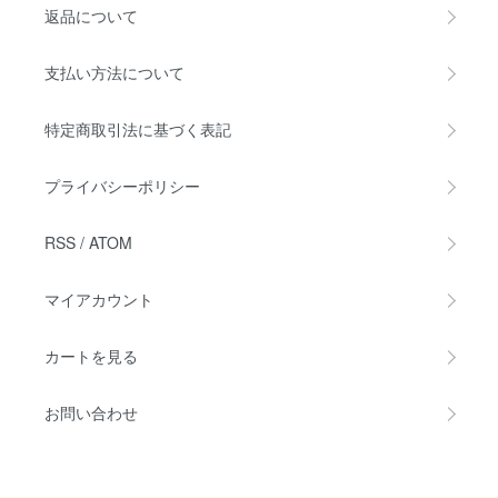
返品について
支払い方法について
特定商取引法に基づく表記
プライバシーポリシー
RSS
/
ATOM
マイアカウント
カートを見る
お問い合わせ