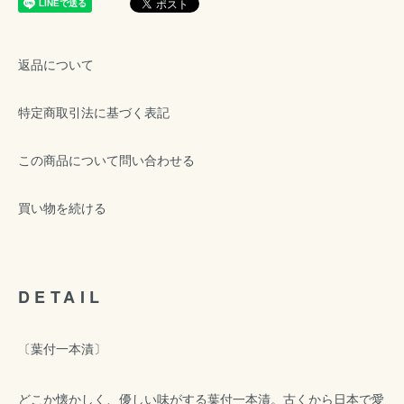
返品について
特定商取引法に基づく表記
この商品について問い合わせる
買い物を続ける
DETAIL
〔葉付一本漬〕
どこか懐かしく、優しい味がする葉付一本漬。古くから日本で愛