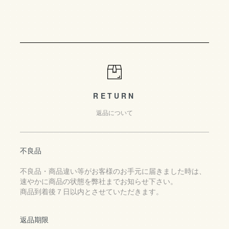
RETURN
返品について
不良品
不良品・商品違い等がお客様のお手元に届きました時は、
速やかに商品の状態を弊社までお知らせ下さい。
商品到着後７日以内とさせていただきます。
返品期限