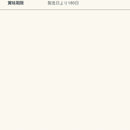
賞味期限
製造日より180日