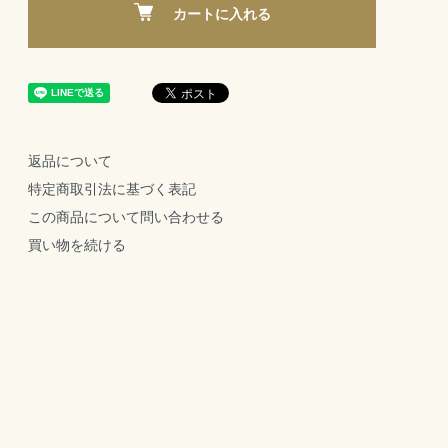
カートに入れる
返品について
特定商取引法に基づく表記
この商品について問い合わせる
買い物を続ける