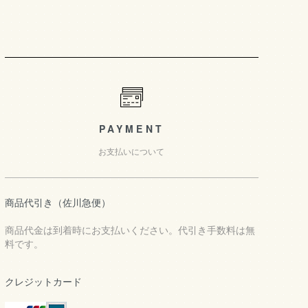
PAYMENT
お支払いについて
商品代引き（佐川急便）
商品代金は到着時にお支払いください。代引き手数料は無
料です。
クレジットカード