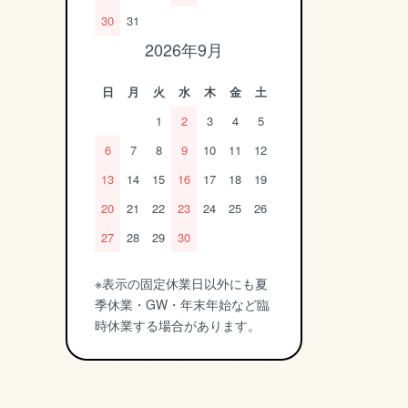
30
31
2026年9月
日
月
火
水
木
金
土
1
2
3
4
5
6
7
8
9
10
11
12
13
14
15
16
17
18
19
20
21
22
23
24
25
26
27
28
29
30
※表示の固定休業日以外にも夏
季休業・GW・年末年始など臨
時休業する場合があります。