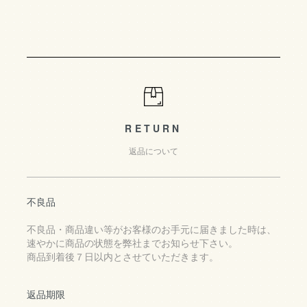
RETURN
返品について
不良品
不良品・商品違い等がお客様のお手元に届きました時は、
速やかに商品の状態を弊社までお知らせ下さい。
商品到着後７日以内とさせていただきます。
返品期限