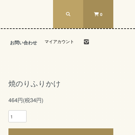
0
マイアカウント
お問い合わせ
焼のりふりかけ
464円(税34円)