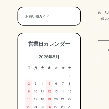
あった
お買い物ガイド
ご飯以
営業日カレンダー
2026年8月
日
月
火
水
木
金
土
1
2
3
4
5
6
7
8
9
10
11
12
13
14
15
16
17
18
19
20
21
22
23
24
25
26
27
28
29