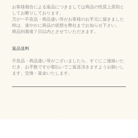
お客様都合による返品につきましては商品の性質上原則と
してお断りしております。
万が一不良品・商品違い等がお客様のお手元に届きました
時は、速やかに商品の状態を弊社までお知らせ下さい。
商品到着後７日以内とさせていただきます。
返品送料
不良品・商品違い等がございましたら、すぐにご連絡いた
だき、お手数ですが着払いでご返送頂きますようお願いし
ます。交換・返金いたします。