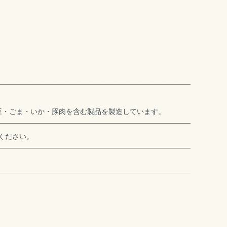
豆・ごま・いか・豚肉を含む製品を製造しています。
ください。